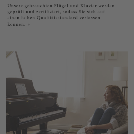
Unsere gebrauchten Flügel und Klavier werden
geprüft und zertifiziert, sodass Sie sich auf
einen hohen Qualitätsstandard verlassen
können.