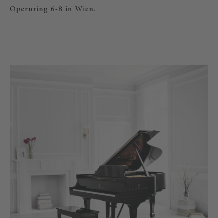
Opernring 6-8 in Wien.