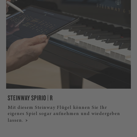
STEINWAY SPIRIO | R
Mit diesem Steinway Flügel können Sie Ihr
eigenes Spiel sogar aufnehmen und wiedergeben
lassen.