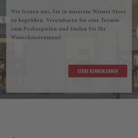
Wir freuen uns, Sie in unserem Wiener Store
zu begrüßen. Vereinbaren Sie eine Termin
zum Probespielen und finden Sie Ihr
Wunschinstrument!
STORE KENNENLERNEN