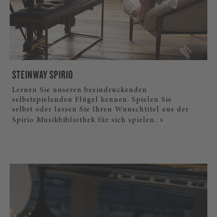
STEINWAY SPIRIO
Lernen Sie unseren beeindruckenden
selbstspielenden Flügel kennen. Spielen Sie
selbst oder lassen Sie Ihren Wunschtitel aus der
Spirio Musikbibliothek für sich spielen.