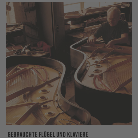
GEBRAUCHTE FLÜGEL UND KLAVIERE