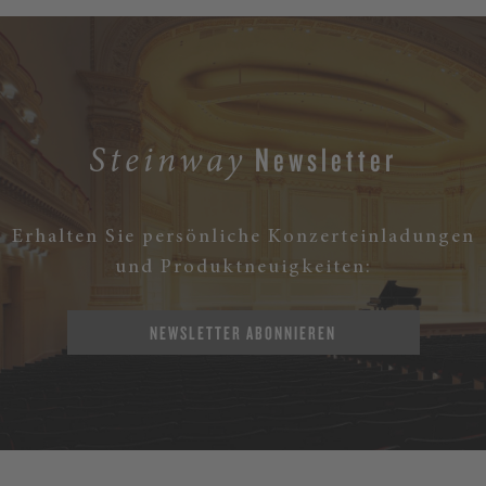
Newsletter
Steinway
Erhalten Sie persönliche Konzerteinladungen
und Produktneuigkeiten:
NEWSLETTER ABONNIEREN