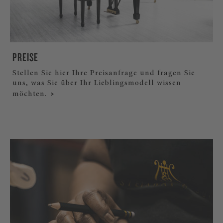
PREISE
Stellen Sie hier Ihre Preisanfrage und fragen Sie
uns, was Sie über Ihr Lieblingsmodell wissen
möchten.