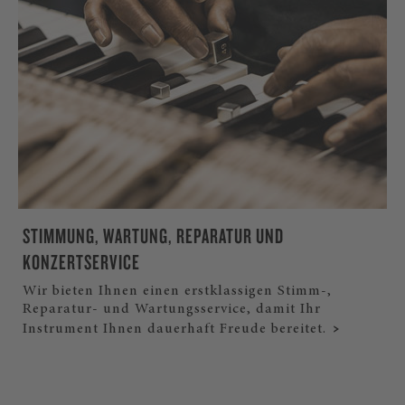
STIMMUNG, WARTUNG, REPARATUR UND
KONZERTSERVICE
Wir bieten Ihnen einen erstklassigen Stimm-,
Reparatur- und Wartungsservice, damit Ihr
Instrument Ihnen dauerhaft Freude bereitet.