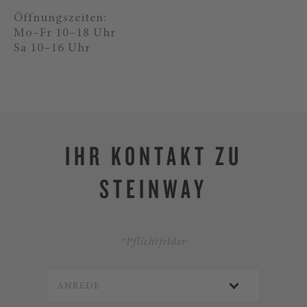
Öffnungszeiten:
Mo–Fr 10–18 Uhr
Sa 10–16 Uhr
IHR KONTAKT ZU
STEINWAY
*Pflichtfelder