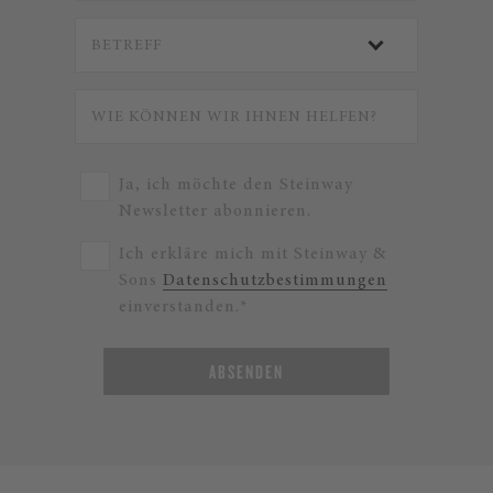
Ja, ich möchte den Steinway
Newsletter abonnieren.
Ich erkläre mich mit Steinway &
Sons
Datenschutzbestimmungen
einverstanden.*
ABSENDEN