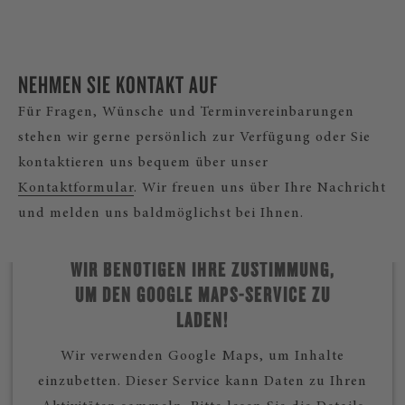
NEHMEN SIE KONTAKT AUF
Für Fragen, Wünsche und Terminvereinbarungen
stehen wir gerne persönlich zur Verfügung oder Sie
kontaktieren uns bequem über unser
Kontaktformular
. Wir freuen uns über Ihre Nachricht
und melden uns baldmöglichst bei Ihnen.
WIR BENÖTIGEN IHRE ZUSTIMMUNG,
UM DEN GOOGLE MAPS-SERVICE ZU
LADEN!
Wir verwenden Google Maps, um Inhalte
einzubetten. Dieser Service kann Daten zu Ihren