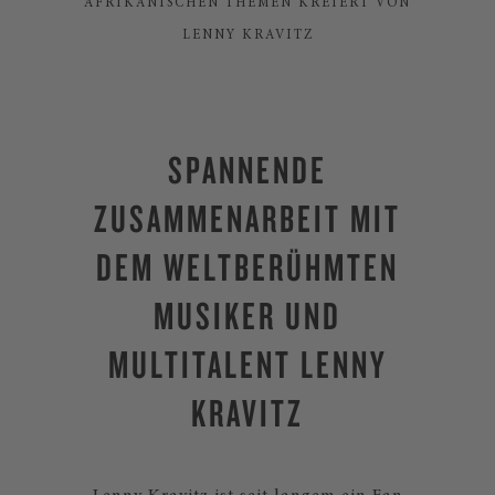
AFRIKANISCHEN THEMEN KREIERT VON
LENNY KRAVITZ
SPANNENDE
ZUSAMMENARBEIT MIT
DEM WELTBERÜHMTEN
MUSIKER UND
MULTITALENT LENNY
KRAVITZ