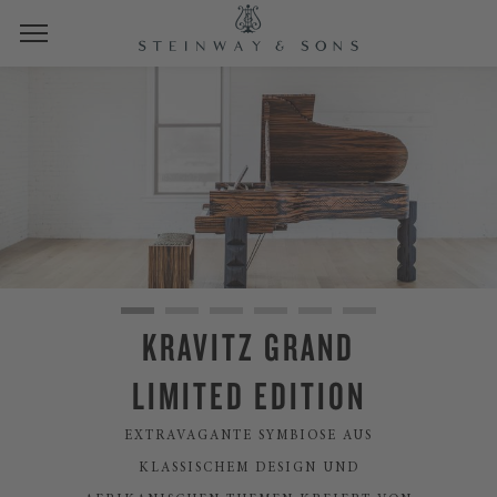
KRAVITZ GRAND
LIMITED EDITION
EXTRAVAGANTE SYMBIOSE AUS
KLASSISCHEM DESIGN UND