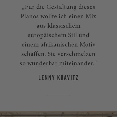
„Für die Gestaltung dieses
Pianos wollte ich einen Mix
aus klassischem
europäischem Stil und
einem afrikanischen Motiv
schaffen. Sie verschmelzen
so wunderbar miteinander.“
LENNY KRAVITZ