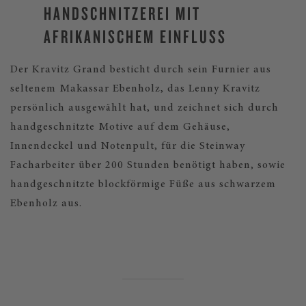
HANDSCHNITZEREI MIT
AFRIKANISCHEM EINFLUSS
Der Kravitz Grand besticht durch sein Furnier aus
seltenem Makassar Ebenholz, das Lenny Kravitz
persönlich ausgewählt hat, und zeichnet sich durch
handgeschnitzte Motive auf dem Gehäuse,
Innendeckel und Notenpult, für die Steinway
Facharbeiter über 200 Stunden benötigt haben, sowie
handgeschnitzte blockförmige Füße aus schwarzem
Ebenholz aus.