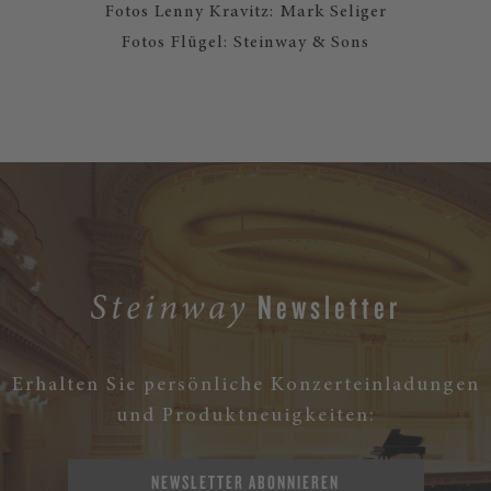
Fotos Lenny Kravitz: Mark Seliger
Fotos Flügel: Steinway & Sons
Newsletter
Steinway
Erhalten Sie persönliche Konzerteinladungen
und Produktneuigkeiten:
NEWSLETTER ABONNIEREN