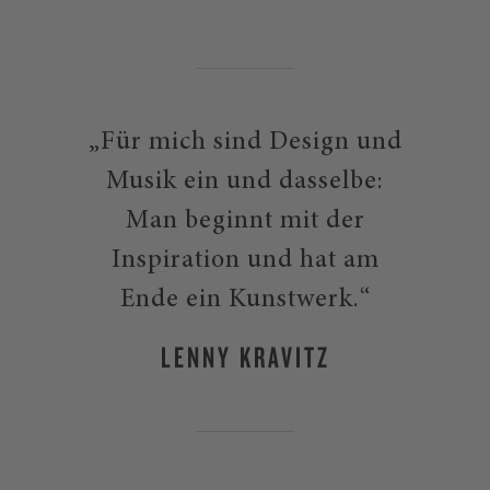
„Für mich sind Design und
Musik ein und dasselbe:
Man beginnt mit der
Inspiration und hat am
Ende ein Kunstwerk.“
LENNY KRAVITZ