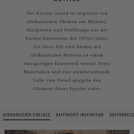
Der Kravitz Grand ist inspiriert von
afrikanischen Themen aus Malerei,
Skulpturen und Stoffdesign aus der
Pariser Kunstszene der 1920er Jahre.
Art-Déco-Stil wird hierbei mit
afrikanischen Motiven zu einem
einzigartigen Kunstwerk vereint. Feine
Materialien und eine atemberaubende
Liebe zum Detail spiegeln den
Glamour dieser Epoche wider.
AFRIKANISCHER EINFLUSS
RAFFINIERTE INSPIRATION
URSPRÜNGLIC