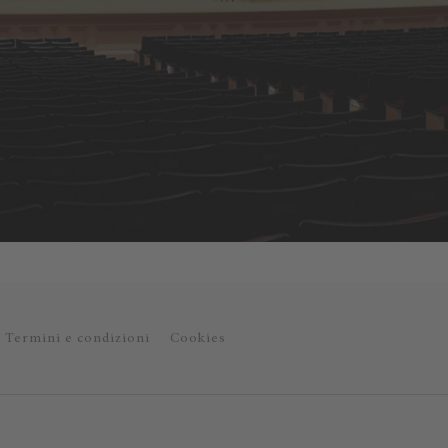
Termini e condizioni
Cookies