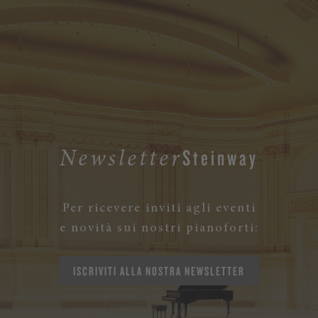
Steinway
Newsletter
Per ricevere inviti agli eventi
e novità sui nostri pianoforti:
ISCRIVITI ALLA NOSTRA NEWSLETTER