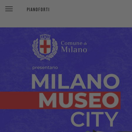
PIANOFORTI