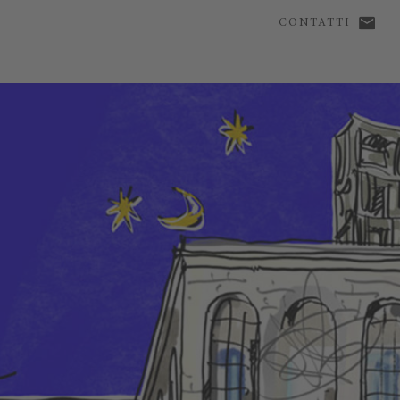
CONTATTI