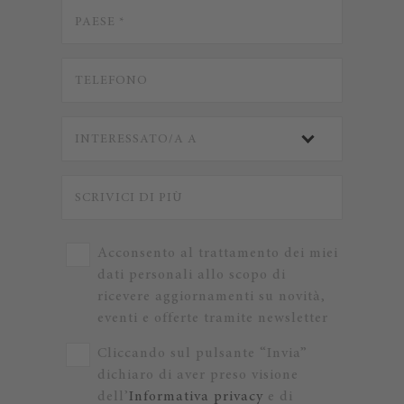
Acconsento al trattamento dei miei
dati personali allo scopo di
ricevere aggiornamenti su novità,
eventi e offerte tramite newsletter
Cliccando sul pulsante “Invia”
dichiaro di aver preso visione
dell’
Informativa privacy
e di