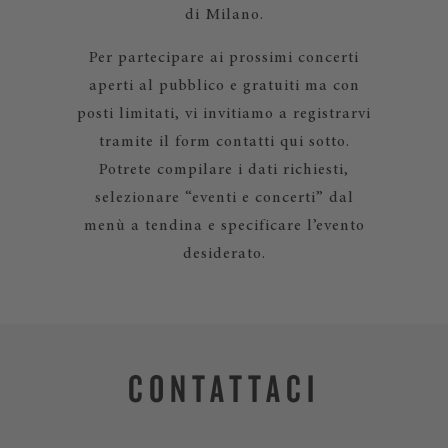
di Milano.
Per partecipare ai prossimi concerti
aperti al pubblico e gratuiti ma con
posti limitati, vi invitiamo a registrarvi
tramite il form contatti qui sotto.
Potrete compilare i dati richiesti,
selezionare “eventi e concerti” dal
menù a tendina e specificare l’evento
desiderato.
CONTATTACI