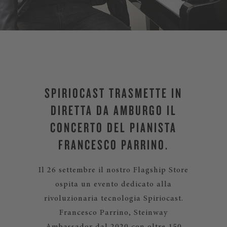
SPIRIOCAST TRASMETTE IN
DIRETTA DA AMBURGO IL
CONCERTO DEL PIANISTA
FRANCESCO PARRINO.
Il 26 settembre il nostro Flagship Store
ospita un evento dedicato alla
rivoluzionaria tecnologia Spiriocast.
Francesco Parrino, Steinway