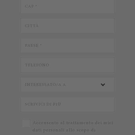
Acconsento al trattamento dei miei
dati personali allo scopo di