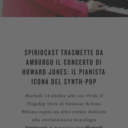
SPIRIOCAST TRASMETTE DA
AMBURGO IL CONCERTO DI
HOWARD JONES: IL PIANISTA
ICONA DEL SYNTH-POP
Martedì 14 ottobre alle ore 19.00, il
Flagship Store di Steinway & Sons
Milano ospita un altro evento dedicato
alla rivoluzionaria tecnologia