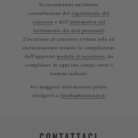
Si raccomanda un’attenta
consultazione del
regolamento del
concorso
e dell’
informativa sul
trattamento dei dati personali
.
L’iscrizione al concorso avviene solo ed
esclusivamente tramite la compilazione
dell’apposito
modulo di iscrizione
, da
completare in ogni suo campo entro i
termini indicati.
Per maggiori informazioni potete
rivolgervi a
lnezha@steinway.it
.
CONTATTACI