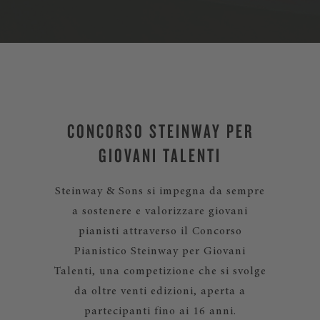
CONCORSO STEINWAY PER
GIOVANI TALENTI
Steinway & Sons si impegna da sempre
a sostenere e valorizzare giovani
pianisti attraverso il Concorso
Pianistico Steinway per Giovani
Talenti, una competizione che si svolge
da oltre venti edizioni, aperta a
partecipanti fino ai 16 anni.