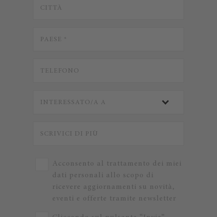
Acconsento al trattamento dei miei
dati personali allo scopo di
ricevere aggiornamenti su novità,
eventi e offerte tramite newsletter