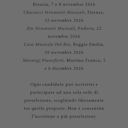
Brescia, 7 e 8 novembre 2026
Checcacci Strumenti Musicali
, Firenze,
15 novembre 2026
Zin Strumenti Musicali
, Padova, 22
novembre 2026
Casa Musicale Del Rio
, Reggio Emilia,
29 novembre 2026
Marangi Pianoforti
, Martina Franca, 5
e 6 dicembre 2026
Ogni candidato può iscriversi e
partecipare ad una sola sede di
preselezione, scegliendo liberamente
tra quelle proposte. Non è consentita
l’iscrizione a più preselezioni.