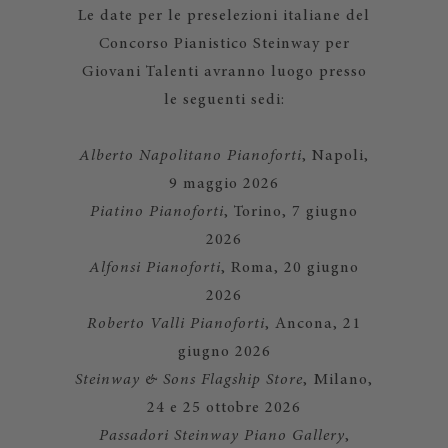
Le date per le preselezioni italiane del
Concorso Pianistico Steinway per
Giovani Talenti avranno luogo presso
le seguenti sedi:
Alberto Napolitano Pianoforti
, Napoli,
9 maggio 2026
Piatino Pianoforti
, Torino, 7 giugno
2026
Alfonsi Pianoforti
, Roma, 20 giugno
2026
Roberto Valli Pianoforti
, Ancona, 21
giugno 2026
Steinway & Sons Flagship Store
, Milano,
24 e 25 ottobre 2026
Passadori Steinway Piano Gallery
,