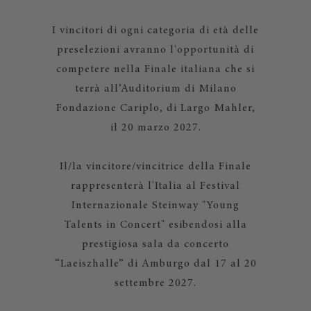
I vincitori di ogni categoria di età delle
preselezioni avranno l'opportunità di
competere nella Finale italiana che si
terrà all’Auditorium di Milano
Fondazione Cariplo, di Largo Mahler,
il 20 marzo 2027.
Il/la vincitore/vincitrice della Finale
rappresenterà l'Italia al Festival
Internazionale Steinway "Young
Talents in Concert" esibendosi alla
prestigiosa sala da concerto
“Laeiszhalle” di Amburgo dal 17 al 20
settembre 2027.