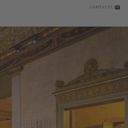
CONTATTI