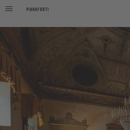
PIANOFORTI