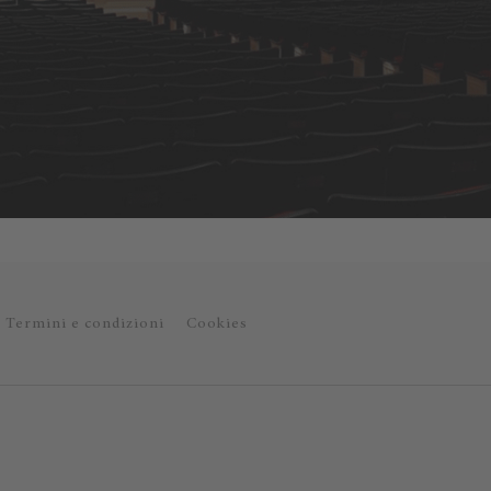
Termini e condizioni
Cookies