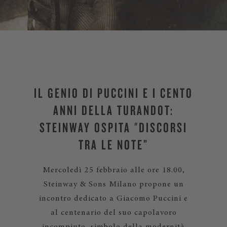
IL GENIO DI PUCCINI E I CENTO
ANNI DELLA TURANDOT:
STEINWAY OSPITA "DISCORSI
TRA LE NOTE”
Mercoledì 25 febbraio alle ore 18.00,
Steinway & Sons Milano propone un
incontro dedicato a Giacomo Puccini e
al centenario del suo capolavoro