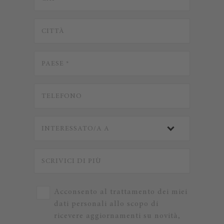
Acconsento al trattamento dei miei
dati personali allo scopo di
ricevere aggiornamenti su novità,