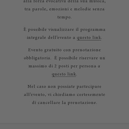
alla forza evocativa della sua musica,
tra parole, emozioni e melodie senza
tempo.
È possibile visualizzare il programma
integrale dell’evento a
questo link
.
Evento gratuito con prenotazione
obbligatoria. È possibile riservare un
massimo di 2 posti per persona a
questo link
.
Nel caso non possiate partecipare
all’evento, vi chiediamo cortesemente
di cancellare la prenotazione.