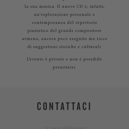
la sua musica. Il nuovo CD è, infatti,
un'esplorazione personale e
contemporanea del repertorio
pianistico del grande compositore
armeno, ancora poco eseguito ma ricco
di suggestioni storiche e culturali.
L’evento è privato e non è possibile
prenotarsi.
CONTATTACI
* Campi obbligatori