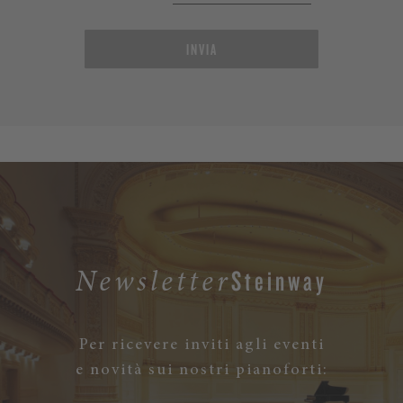
INVIA
Steinway
Newsletter
Per ricevere inviti agli eventi
e novità sui nostri pianoforti: