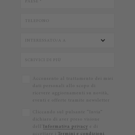
Acconsento al trattamento dei miei
dati personali allo scopo di
ricevere aggiornamenti su novità,
eventi e offerte tramite newsletter
Cliccando sul pulsante “Invia”
dichiaro di aver preso visione
dell’
Informativa privacy
e di
accettare i
Termini e condizioni
.