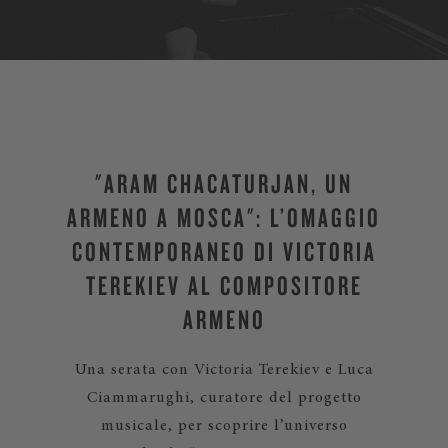
"ARAM CHAČATURJAN, UN
ARMENO A MOSCA": L’OMAGGIO
CONTEMPORANEO DI VICTORIA
TEREKIEV AL COMPOSITORE
ARMENO
Una serata con Victoria Terekiev e Luca
Ciammarughi, curatore del progetto
musicale, per scoprire l’universo