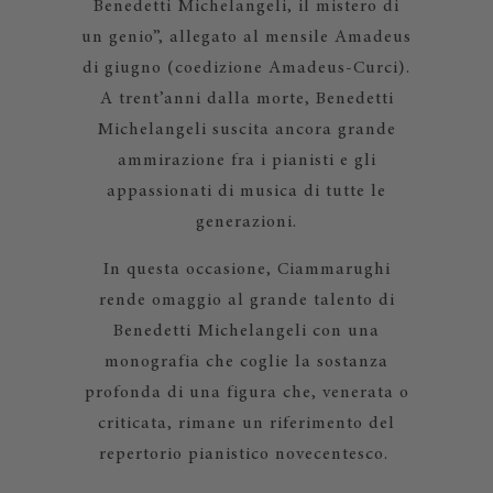
Benedetti Michelangeli, il mistero di
un genio”, allegato al mensile Amadeus
di giugno (coedizione Amadeus-Curci).
A trent’anni dalla morte, Benedetti
Michelangeli suscita ancora grande
ammirazione fra i pianisti e gli
appassionati di musica di tutte le
generazioni.
In questa occasione, Ciammarughi
rende omaggio al grande talento di
Benedetti Michelangeli con una
monografia che coglie la sostanza
profonda di una figura che, venerata o
criticata, rimane un riferimento del
repertorio pianistico novecentesco.