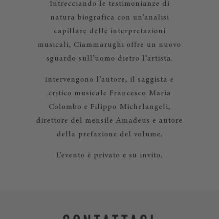
Intrecciando le testimonianze di
natura biografica con un’analisi
capillare delle interpretazioni
musicali, Ciammarughi offre un nuovo
sguardo sull’uomo dietro l’artista.
Intervengono l’autore, il saggista e
critico musicale Francesco Maria
Colombo e Filippo Michelangeli,
direttore del mensile Amadeus e autore
della prefazione del volume.
L’evento è privato e su invito.