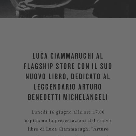
LUCA CIAMMARUGHI AL
FLAGSHIP STORE CON IL SUO
NUOVO LIBRO, DEDICATO AL
LEGGENDARIO ARTURO
BENEDETTI MICHELANGELI
Lunedì 16 giugno alle ore 17.00
ospitiamo la presentazione del nuovo
libro di Luca Ciammarughi “Arturo