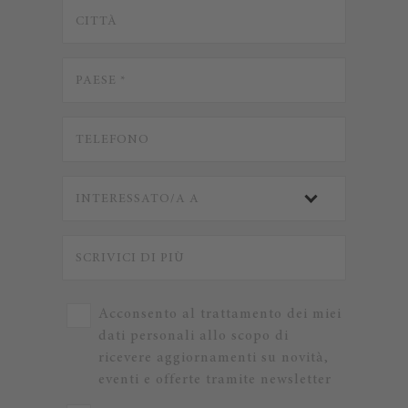
Acconsento al trattamento dei miei
dati personali allo scopo di
ricevere aggiornamenti su novità,
eventi e offerte tramite newsletter