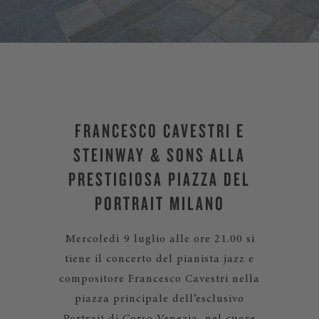
FRANCESCO CAVESTRI E
STEINWAY & SONS ALLA
PRESTIGIOSA PIAZZA DEL
PORTRAIT MILANO
Mercoledì 9 luglio alle ore 21.00 si
tiene il concerto del pianista jazz e
compositore Francesco Cavestri nella
piazza principale dell’esclusivo