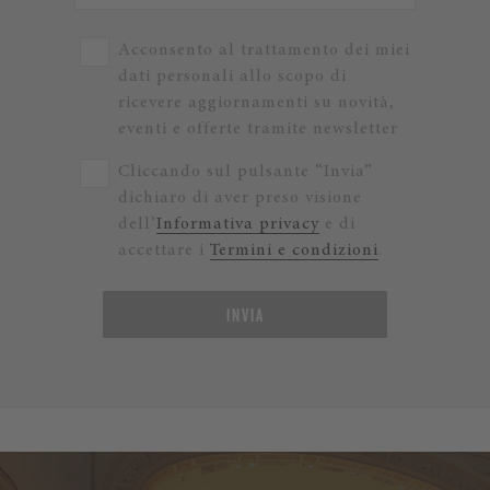
Acconsento al trattamento dei miei
dati personali allo scopo di
ricevere aggiornamenti su novità,
eventi e offerte tramite newsletter
Cliccando sul pulsante “Invia”
dichiaro di aver preso visione
dell’
Informativa privacy
e di
accettare i
Termini e condizioni
.
INVIA