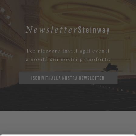
Steinway
Newsletter
Per ricevere inviti agli eventi
e novità sui nostri pianoforti:
ISCRIVITI ALLA NOSTRA NEWSLETTER