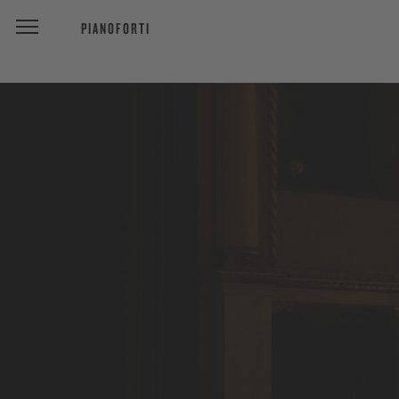
PIANOFORTI