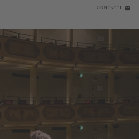
CONTATTI