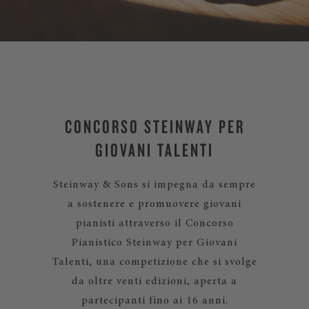
CONCORSO STEINWAY PER
GIOVANI TALENTI
Steinway & Sons si impegna da sempre
a sostenere e promuovere giovani
pianisti attraverso il Concorso
Pianistico Steinway per Giovani
Talenti, una competizione che si svolge
da oltre venti edizioni, aperta a
partecipanti fino ai 16 anni.