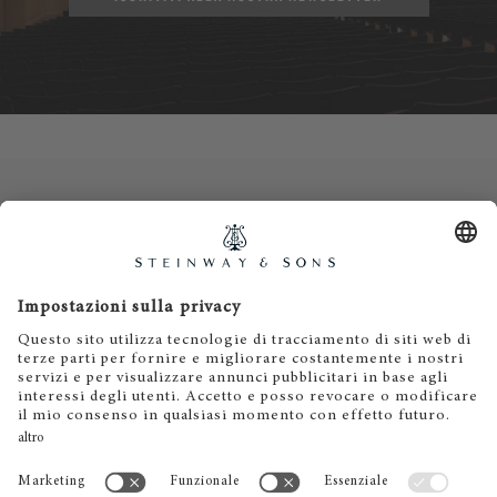
Contatti
Informativa privacy
Informazioni legali
Termini e condizioni
Cookies