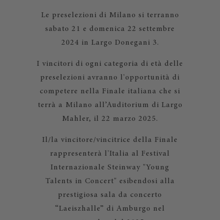
Le preselezioni di Milano si terranno
sabato 21 e domenica 22 settembre
2024 in Largo Donegani 3.
I vincitori di ogni categoria di età delle
preselezioni avranno l'opportunità di
competere nella Finale italiana che si
terrà a Milano all’Auditorium di Largo
Mahler, il 22 marzo 2025.
Il/la vincitore/vincitrice della Finale
rappresenterà l'Italia al Festival
Internazionale Steinway "Young
Talents in Concert" esibendosi alla
prestigiosa sala da concerto
“Laeiszhalle” di Amburgo nel