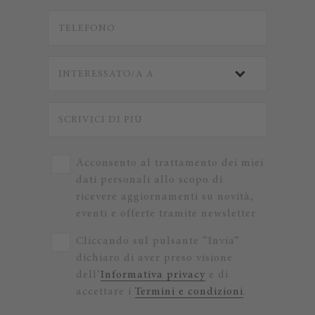
Acconsento al trattamento dei miei
dati personali allo scopo di
ricevere aggiornamenti su novità,
eventi e offerte tramite newsletter
Cliccando sul pulsante “Invia”
dichiaro di aver preso visione
dell’
Informativa privacy
e di
accettare i
Termini e condizioni
.