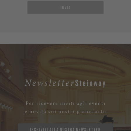
INVIA
Steinway
Newsletter
Per ricevere inviti agli eventi
e novità sui nostri pianoforti:
ISCRIVITI ALLA NOSTRA NEWSLETTER