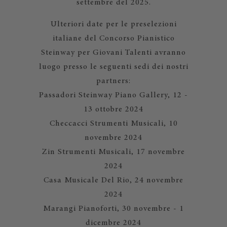
settembre del 2025.
Ulteriori date per le preselezioni
italiane del Concorso Pianistico
Steinway per Giovani Talenti avranno
luogo presso le seguenti sedi dei nostri
partners:
Passadori Steinway Piano Gallery, 12 -
13 ottobre 2024
Checcacci Strumenti Musicali, 10
novembre 2024
Zin Strumenti Musicali, 17 novembre
2024
Casa Musicale Del Rio, 24 novembre
2024
Marangi Pianoforti, 30 novembre - 1
dicembre 2024