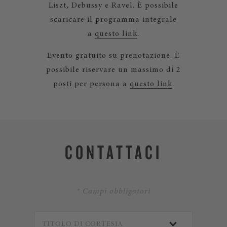
Liszt, Debussy e Ravel. È possibile
scaricare il programma integrale
a
questo link
.
Evento gratuito su prenotazione. È
possibile riservare un massimo di 2
posti per persona a
questo link
.
CONTATTACI
* Campi obbligatori