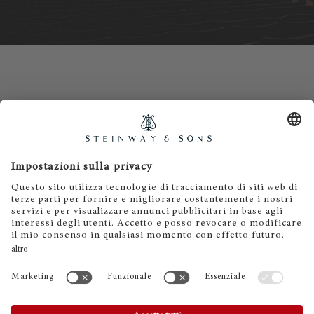
Contatti
Informativa privacy
Informazioni legali
Termini e condizioni
Cookies