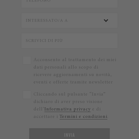
Acconsento al trattamento dei miei
dati personali allo scopo di
ricevere aggiornamenti su novità,
eventi e offerte tramite newsletter
Cliccando sul pulsante “Invia”
dichiaro di aver preso visione
dell’
Informativa privacy
e di
accettare i
Termini e condizioni
.
INVIA