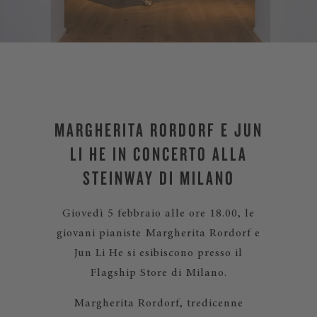
MARGHERITA RORDORF E JUN
LI HE IN CONCERTO ALLA
STEINWAY DI MILANO
Giovedì 5 febbraio alle ore 18.00, le
giovani pianiste Margherita Rordorf e
Jun Li He si esibiscono presso il
Flagship Store di Milano.
Margherita Rordorf, tredicenne