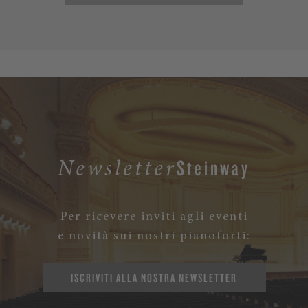
Steinway
Newsletter
Per ricevere inviti agli eventi
e novità sui nostri pianoforti:
ISCRIVITI ALLA NOSTRA NEWSLETTER