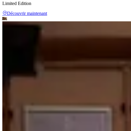
Limited Edition
Découvrir maintenant