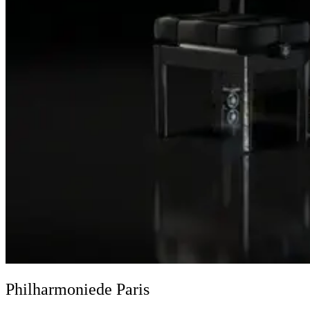
Philharmonie
de Paris