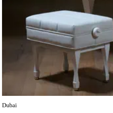
Dubai