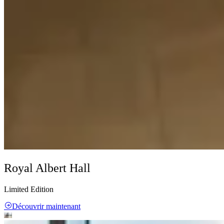
Royal Albert Hall
Limited Edition
Découvrir maintenant