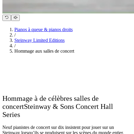
Pianos à queue & pianos droits
/
Steinway Limited Editions
/
Hommage aux salles de concert
Hommage à de célèbres salles de
concert
Steinway ⁠&⁠ Sons Concert Hall
Series
Neuf pianistes de concert sur dix insistent pour jouer sur un
Steinway lorsqu’ils se produisent sur les scènes du monde entier.