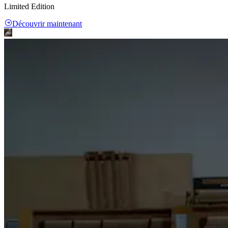
Limited Edition
Découvrir maintenant