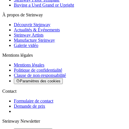
Buying a Used Grand or Upright
À propos de Steinway
Découvrir Steinway
Actualités & Événements
Steinway Artists
Manufacture Steinway
Galerie vidéo
Mentions légales
Mentions légales
Politique de confidentialité
Clause de non-responsabilité
Paramètres des cookies
Contact
Formulaire de contact
Demande de prix
Steinway Newsletter