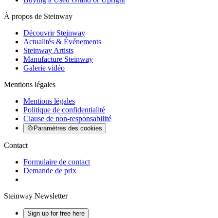
À propos de Steinway
Découvrir Steinway
Actualités & Événements
Steinway Artists
Manufacture Steinway
Galerie vidéo
Mentions légales
Mentions légales
Politique de confidentialité
Clause de non-responsabilité
Paramètres des cookies
Contact
Formulaire de contact
Demande de prix
Steinway Newsletter
Sign up for free here