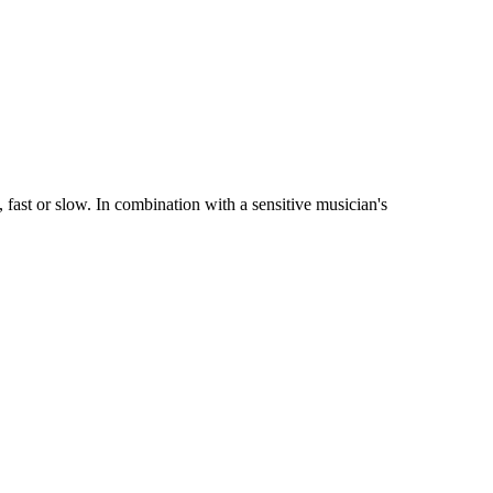
s, fast or slow. In combination with a sensitive musician's