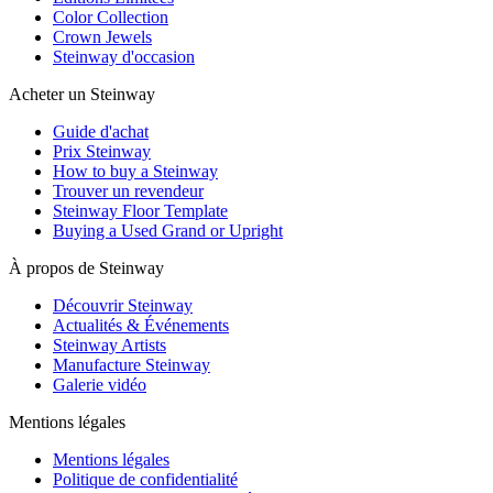
Color Collection
Crown Jewels
Steinway d'occasion
Acheter un Steinway
Guide d'achat
Prix Steinway
How to buy a Steinway
Trouver un revendeur
Steinway Floor Template
Buying a Used Grand or Upright
À propos de Steinway
Découvrir Steinway
Actualités & Événements
Steinway Artists
Manufacture Steinway
Galerie vidéo
Mentions légales
Mentions légales
Politique de confidentialité