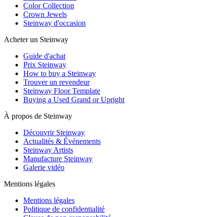
Color Collection
Crown Jewels
Steinway d'occasion
Acheter un Steinway
Guide d'achat
Prix Steinway
How to buy a Steinway
Trouver un revendeur
Steinway Floor Template
Buying a Used Grand or Upright
À propos de Steinway
Découvrir Steinway
Actualités & Événements
Steinway Artists
Manufacture Steinway
Galerie vidéo
Mentions légales
Mentions légales
Politique de confidentialité