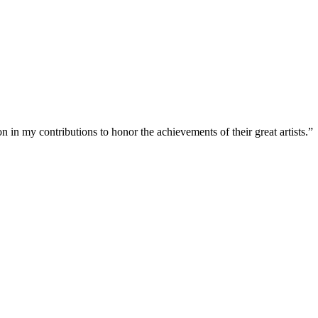
n in my contributions to honor the achievements of their great artists.”