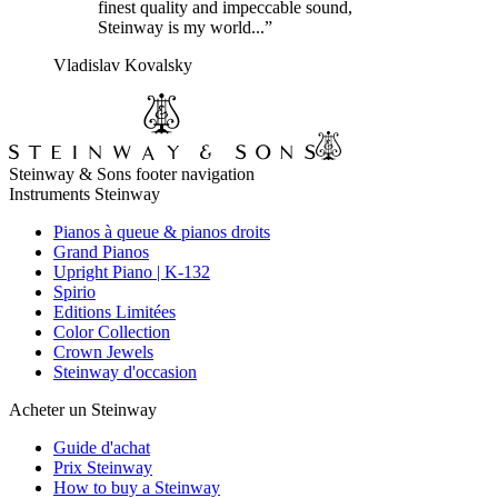
finest quality and impeccable sound,
Steinway is my world...”
Vladislav Kovalsky
Steinway & Sons footer navigation
Instruments Steinway
Pianos à queue & pianos droits
Grand Pianos
Upright Piano | K-132
Spirio
Editions Limitées
Color Collection
Crown Jewels
Steinway d'occasion
Acheter un Steinway
Guide d'achat
Prix Steinway
How to buy a Steinway