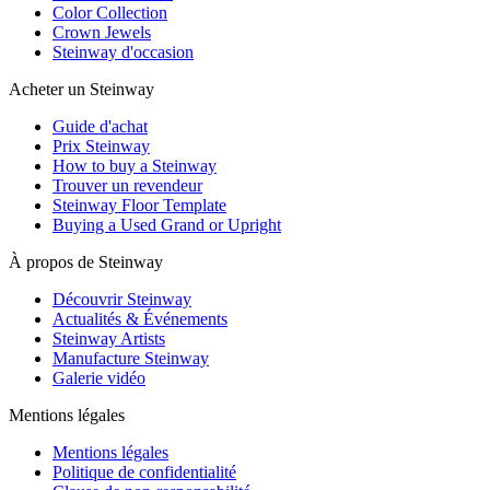
Color Collection
Crown Jewels
Steinway d'occasion
Acheter un Steinway
Guide d'achat
Prix Steinway
How to buy a Steinway
Trouver un revendeur
Steinway Floor Template
Buying a Used Grand or Upright
À propos de Steinway
Découvrir Steinway
Actualités & Événements
Steinway Artists
Manufacture Steinway
Galerie vidéo
Mentions légales
Mentions légales
Politique de confidentialité