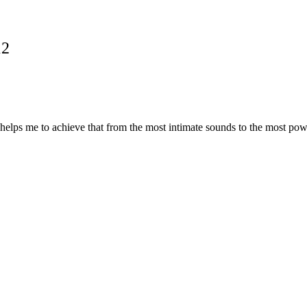
12
 helps me to achieve that from the most intimate sounds to the most pow