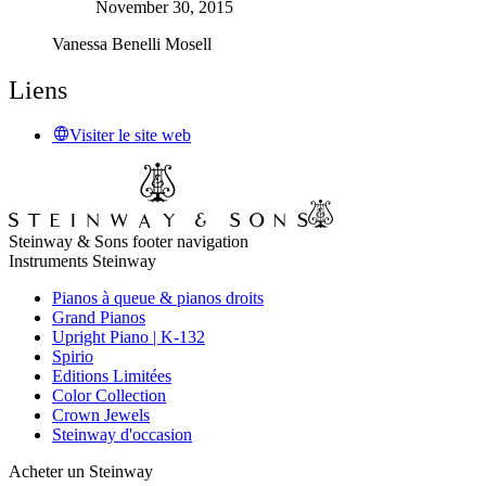
November 30, 2015
Vanessa Benelli Mosell
Liens
Visiter le site web
Steinway & Sons footer navigation
Instruments Steinway
Pianos à queue & pianos droits
Grand Pianos
Upright Piano | K-132
Spirio
Editions Limitées
Color Collection
Crown Jewels
Steinway d'occasion
Acheter un Steinway