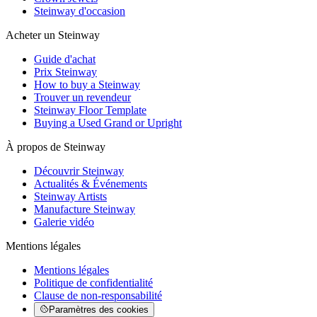
Steinway d'occasion
Acheter un Steinway
Guide d'achat
Prix Steinway
How to buy a Steinway
Trouver un revendeur
Steinway Floor Template
Buying a Used Grand or Upright
À propos de Steinway
Découvrir Steinway
Actualités & Événements
Steinway Artists
Manufacture Steinway
Galerie vidéo
Mentions légales
Mentions légales
Politique de confidentialité
Clause de non-responsabilité
Paramètres des cookies