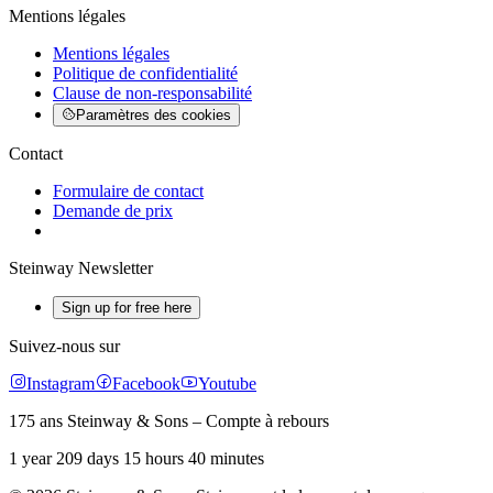
Mentions légales
Mentions légales
Politique de confidentialité
Clause de non-responsabilité
Paramètres des cookies
Contact
Formulaire de contact
Demande de prix
Steinway Newsletter
Sign up for free here
Suivez-nous sur
Instagram
Facebook
Youtube
175 ans Steinway & Sons – Compte à rebours
1 year 209 days 15 hours 40 minutes