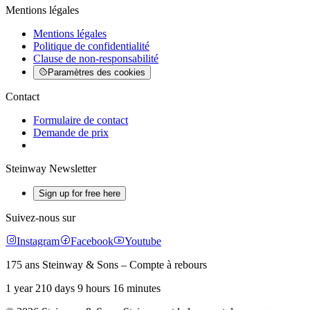
Mentions légales
Mentions légales
Politique de confidentialité
Clause de non-responsabilité
Paramètres des cookies
Contact
Formulaire de contact
Demande de prix
Steinway Newsletter
Sign up for free here
Suivez-nous sur
Instagram
Facebook
Youtube
175 ans Steinway & Sons – Compte à rebours
1 year 210 days 9 hours 16 minutes