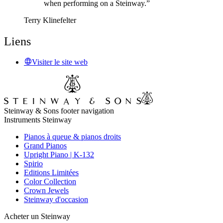
when performing on a Steinway.”
Terry Klinefelter
Liens
Visiter le site web
Steinway & Sons footer navigation
Instruments Steinway
Pianos à queue & pianos droits
Grand Pianos
Upright Piano | K-132
Spirio
Editions Limitées
Color Collection
Crown Jewels
Steinway d'occasion
Acheter un Steinway