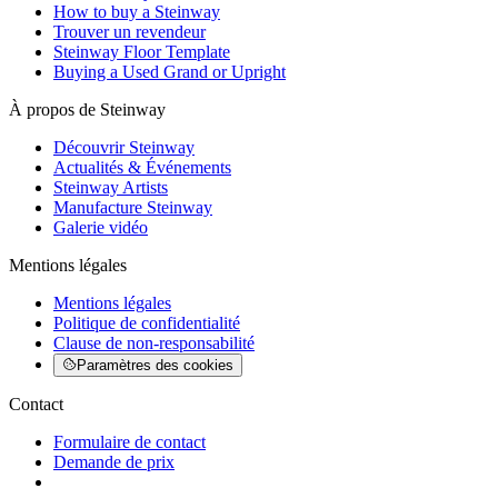
How to buy a Steinway
Trouver un revendeur
Steinway Floor Template
Buying a Used Grand or Upright
À propos de Steinway
Découvrir Steinway
Actualités & Événements
Steinway Artists
Manufacture Steinway
Galerie vidéo
Mentions légales
Mentions légales
Politique de confidentialité
Clause de non-responsabilité
Paramètres des cookies
Contact
Formulaire de contact
Demande de prix