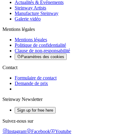
Actualités & Événements
Steinway Artists
Manufacture Steinway
Galerie vidéo
Mentions légales
Mentions légales
Politique de confidentialité
Clause de non-responsabilité
Paramètres des cookies
Contact
Formulaire de contact
Demande de prix
Steinway Newsletter
Sign up for free here
Suivez-nous sur
Instagram
Facebook
Youtube