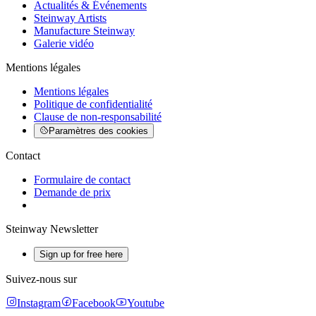
Actualités & Événements
Steinway Artists
Manufacture Steinway
Galerie vidéo
Mentions légales
Mentions légales
Politique de confidentialité
Clause de non-responsabilité
Paramètres des cookies
Contact
Formulaire de contact
Demande de prix
Steinway Newsletter
Sign up for free here
Suivez-nous sur
Instagram
Facebook
Youtube