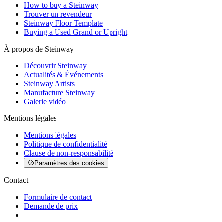
How to buy a Steinway
Trouver un revendeur
Steinway Floor Template
Buying a Used Grand or Upright
À propos de Steinway
Découvrir Steinway
Actualités & Événements
Steinway Artists
Manufacture Steinway
Galerie vidéo
Mentions légales
Mentions légales
Politique de confidentialité
Clause de non-responsabilité
Paramètres des cookies
Contact
Formulaire de contact
Demande de prix