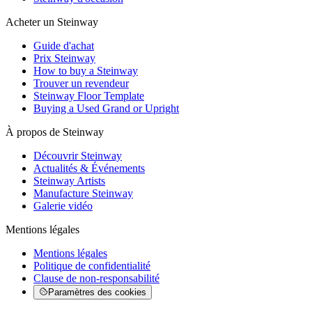
Acheter un Steinway
Guide d'achat
Prix Steinway
How to buy a Steinway
Trouver un revendeur
Steinway Floor Template
Buying a Used Grand or Upright
À propos de Steinway
Découvrir Steinway
Actualités & Événements
Steinway Artists
Manufacture Steinway
Galerie vidéo
Mentions légales
Mentions légales
Politique de confidentialité
Clause de non-responsabilité
Paramètres des cookies