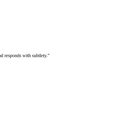
d responds with subtlety.”