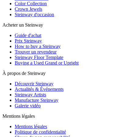
Color Collection
Crown Jewels
Steinway d'occasion
Acheter un Steinway
Guide d'achat
Prix Steinway
How to buy a Steinway
Trouver un revendeur
Steinway Floor Template
Buying a Used Grand or Upright
À propos de Steinway
Découvrir Steinway
Actualités & Événements
Steinway Artists
Manufacture Steinway
Galerie vidéo
Mentions légales
Mentions légales
Politique de confidentialité