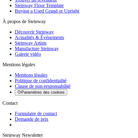
Steinway Floor Template
Buying a Used Grand or Upright
À propos de Steinway
Découvrir Steinway
Actualités & Événements
Steinway Artists
Manufacture Steinway
Galerie vidéo
Mentions légales
Mentions légales
Politique de confidentialité
Clause de non-responsabilité
Paramètres des cookies
Contact
Formulaire de contact
Demande de prix
Steinway Newsletter