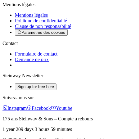
Mentions légales
Mentions légales
Politique de confidentialité
Clause de non-responsabilité
Paramètres des cookies
Contact
Formulaire de contact
Demande de prix
Steinway Newsletter
Sign up for free here
Suivez-nous sur
Instagram
Facebook
Youtube
175 ans Steinway & Sons – Compte à rebours
1 year 209 days 3 hours 59 minutes