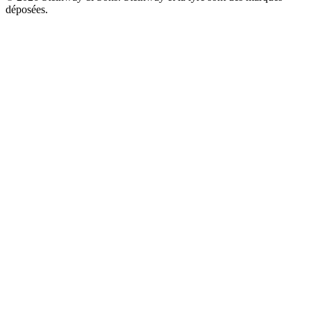
déposées.