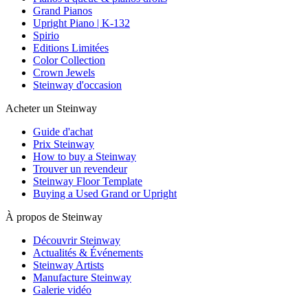
Grand Pianos
Upright Piano | K-132
Spirio
Editions Limitées
Color Collection
Crown Jewels
Steinway d'occasion
Acheter un Steinway
Guide d'achat
Prix Steinway
How to buy a Steinway
Trouver un revendeur
Steinway Floor Template
Buying a Used Grand or Upright
À propos de Steinway
Découvrir Steinway
Actualités & Événements
Steinway Artists
Manufacture Steinway
Galerie vidéo