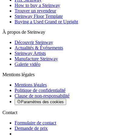
How to buy a Steinway
Trouver un revendeur
Steinway Floor Template
Buying a Used Grand or Upright
À propos de Steinway
Découvrir Steinway
Actualités & Événements
Steinway Artists
Manufacture Steinway
Galerie vidéo
Mentions légales
Mentions légales
Politique de confidentialité
Clause de non-responsabilité
Paramètres des cookies
Contact
Formulaire de contact
Demande de prix