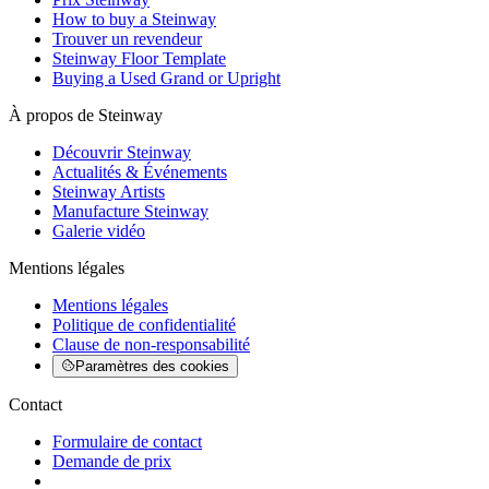
How to buy a Steinway
Trouver un revendeur
Steinway Floor Template
Buying a Used Grand or Upright
À propos de Steinway
Découvrir Steinway
Actualités & Événements
Steinway Artists
Manufacture Steinway
Galerie vidéo
Mentions légales
Mentions légales
Politique de confidentialité
Clause de non-responsabilité
Paramètres des cookies
Contact
Formulaire de contact
Demande de prix