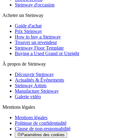
Steinway d'occasion
Acheter un Steinway
Guide d'achat
Prix Steinway
How to buy a Steinway
Trouver un revendeur
Steinway Floor Template
Buying a Used Grand or Upright
À propos de Steinway
Découvrir Steinway
Actualités & Événements
Steinway Artists
Manufacture Steinway
Galerie vidéo
Mentions légales
Mentions légales
Politique de confidentialité
Clause de non-responsabilité
Paramètres des cookies