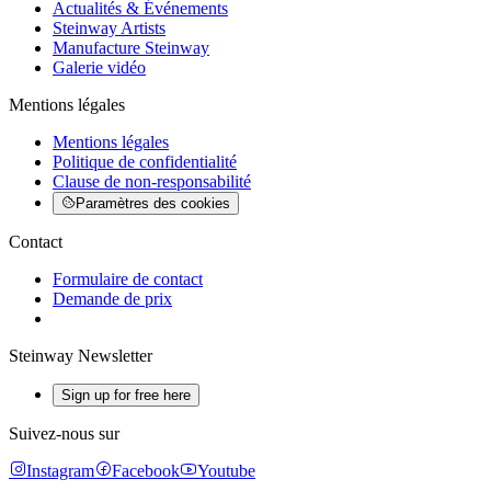
Actualités & Événements
Steinway Artists
Manufacture Steinway
Galerie vidéo
Mentions légales
Mentions légales
Politique de confidentialité
Clause de non-responsabilité
Paramètres des cookies
Contact
Formulaire de contact
Demande de prix
Steinway Newsletter
Sign up for free here
Suivez-nous sur
Instagram
Facebook
Youtube