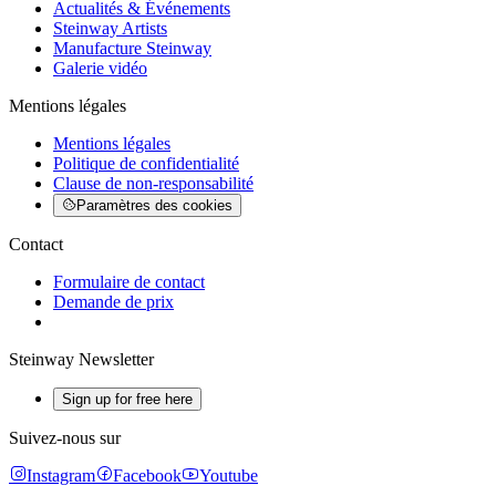
Actualités & Événements
Steinway Artists
Manufacture Steinway
Galerie vidéo
Mentions légales
Mentions légales
Politique de confidentialité
Clause de non-responsabilité
Paramètres des cookies
Contact
Formulaire de contact
Demande de prix
Steinway Newsletter
Sign up for free here
Suivez-nous sur
Instagram
Facebook
Youtube