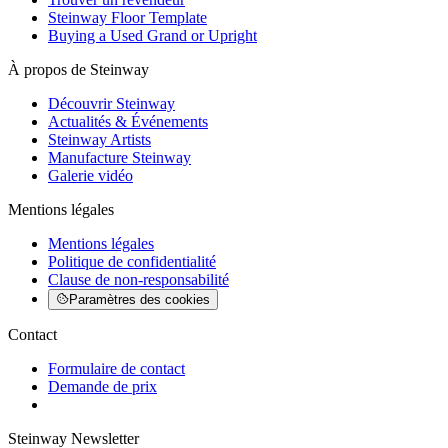
Steinway Floor Template
Buying a Used Grand or Upright
À propos de Steinway
Découvrir Steinway
Actualités & Événements
Steinway Artists
Manufacture Steinway
Galerie vidéo
Mentions légales
Mentions légales
Politique de confidentialité
Clause de non-responsabilité
Paramètres des cookies
Contact
Formulaire de contact
Demande de prix
Steinway Newsletter