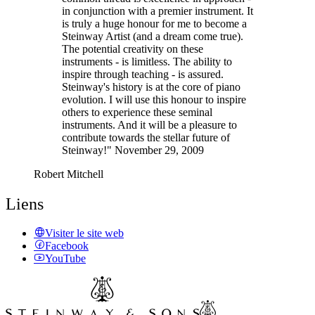
in conjunction with a premier instrument. It
is truly a huge honour for me to become a
Steinway Artist (and a dream come true).
The potential creativity on these
instruments - is limitless. The ability to
inspire through teaching - is assured.
Steinway's history is at the core of piano
evolution. I will use this honour to inspire
others to experience these seminal
instruments. And it will be a pleasure to
contribute towards the stellar future of
Steinway!" November 29, 2009
Robert Mitchell
Liens
Visiter le site web
Facebook
YouTube