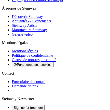
À propos de Steinway
Découvrir Steinway
Actualités & Événements
Steinway Artists
Manufacture Steinway
Galerie vidéo
Mentions légales
Mentions légales
Politique de confidentialité
Clause de non-responsabilité
Paramètres des cookies
Contact
Formulaire de contact
Demande de prix
Steinway Newsletter
Sign up for free here