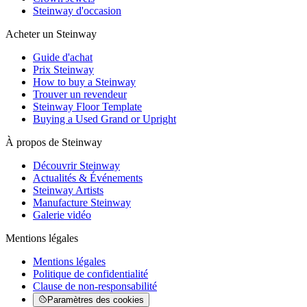
Steinway d'occasion
Acheter un Steinway
Guide d'achat
Prix Steinway
How to buy a Steinway
Trouver un revendeur
Steinway Floor Template
Buying a Used Grand or Upright
À propos de Steinway
Découvrir Steinway
Actualités & Événements
Steinway Artists
Manufacture Steinway
Galerie vidéo
Mentions légales
Mentions légales
Politique de confidentialité
Clause de non-responsabilité
Paramètres des cookies