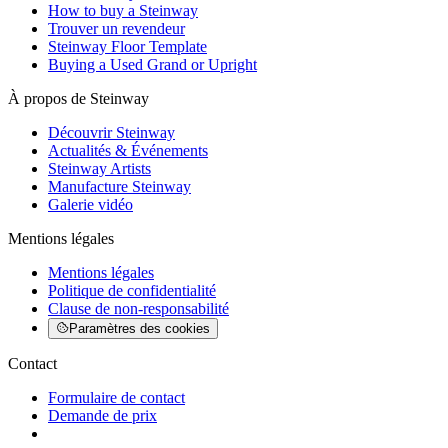
How to buy a Steinway
Trouver un revendeur
Steinway Floor Template
Buying a Used Grand or Upright
À propos de Steinway
Découvrir Steinway
Actualités & Événements
Steinway Artists
Manufacture Steinway
Galerie vidéo
Mentions légales
Mentions légales
Politique de confidentialité
Clause de non-responsabilité
Paramètres des cookies
Contact
Formulaire de contact
Demande de prix