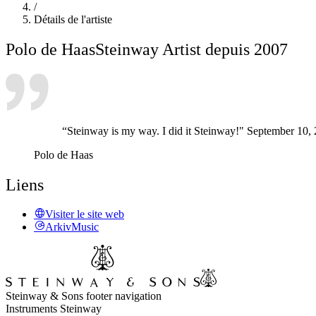
/
Détails de l'artiste
Polo de Haas
Steinway Artist depuis 2007
“Steinway is my way. I did it Steinway!" September 10,
Polo de Haas
Liens
Visiter le site web
ArkivMusic
Steinway & Sons footer navigation
Instruments Steinway