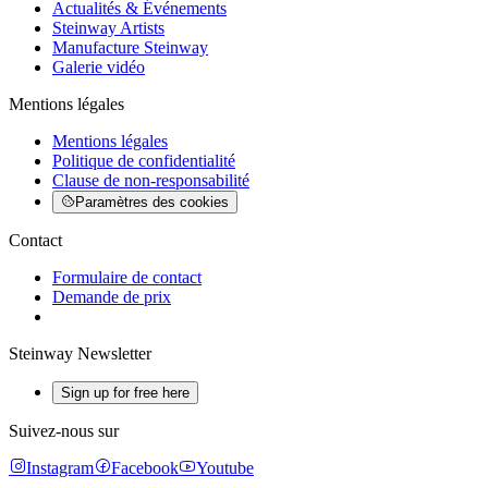
Actualités & Événements
Steinway Artists
Manufacture Steinway
Galerie vidéo
Mentions légales
Mentions légales
Politique de confidentialité
Clause de non-responsabilité
Paramètres des cookies
Contact
Formulaire de contact
Demande de prix
Steinway Newsletter
Sign up for free here
Suivez-nous sur
Instagram
Facebook
Youtube