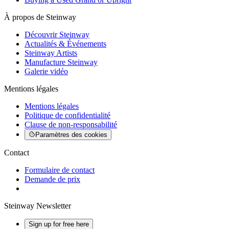
À propos de Steinway
Découvrir Steinway
Actualités & Événements
Steinway Artists
Manufacture Steinway
Galerie vidéo
Mentions légales
Mentions légales
Politique de confidentialité
Clause de non-responsabilité
Paramètres des cookies
Contact
Formulaire de contact
Demande de prix
Steinway Newsletter
Sign up for free here