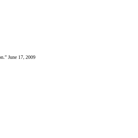
on.” June 17, 2009